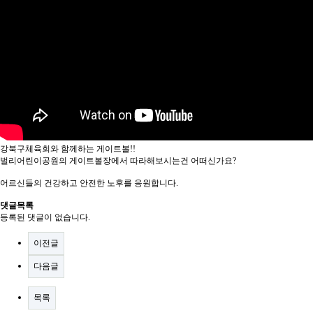
강북구체육회와 함께하는 게이트볼!!
벌리어린이공원의 게이트볼장에서 따라해보시는건 어떠신가요?
어르신들의 건강하고 안전한 노후를 응원합니다.
댓글목록
등록된 댓글이 없습니다.
이전글
다음글
목록