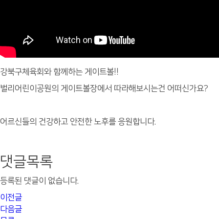
강북구체육회와 함께하는 게이트볼!!
벌리어린이공원의 게이트볼장에서 따라해보시는건 어떠신가요?
어르신들의 건강하고 안전한 노후를 응원합니다.
댓글목록
등록된 댓글이 없습니다.
이전글
다음글