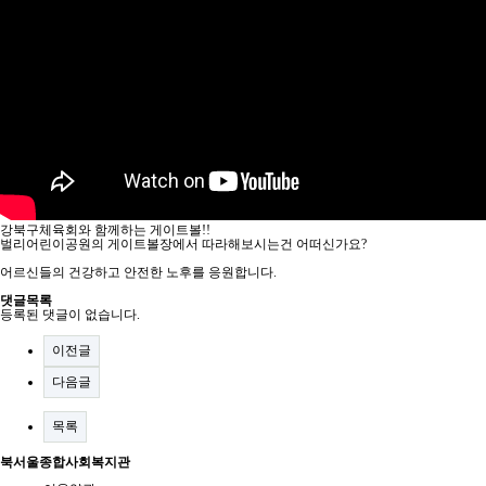
강북구체육회와 함께하는 게이트볼!!
벌리어린이공원의 게이트볼장에서 따라해보시는건 어떠신가요?
어르신들의 건강하고 안전한 노후를 응원합니다.
댓글목록
등록된 댓글이 없습니다.
이전글
다음글
목록
북서울종합사회복지관