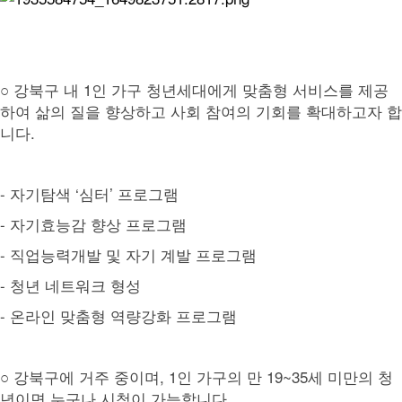
○ 강북구 내 1인 가구 청년세대에게 맞춤형 서비스를 제공
하여 삶의 질을 향상하고 사회 참여의 기회를 확대하고자 합
니다.
- 자기탐색 ‘심터’ 프로그램
- 자기효능감 향상 프로그램
- 직업능력개발 및 자기 계발 프로그램
- 청년 네트워크 형성
- 온라인 맞춤형 역량강화 프로그램
○ 강북구에 거주 중이며, 1인 가구의 만 19~35세 미만의 청
년이면 누구나 시청이 가능합니다.