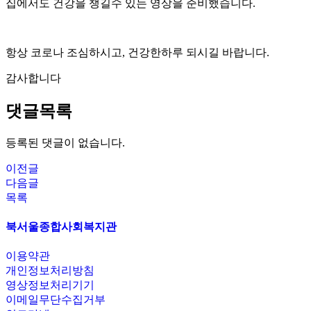
집에서도 건강을 챙길수 있는 영상을 준비했습니다.
항상 코로나 조심하시고, 건강한하루 되시길 바랍니다.
감사합니다
댓글목록
등록된 댓글이 없습니다.
이전글
다음글
목록
북서울종합사회복지관
이용약관
개인정보처리방침
영상정보처리기기
이메일무단수집거부