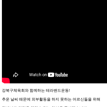
강북구체육회와 함께하는 테라밴드운동!
추운 날씨 때문에 외부활동을 하지 못하는 어르신들을 위해