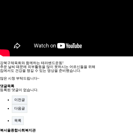
강북구체육회와 함께하는 테라밴드운동!
추운 날씨 때문에 외부활동을 많이 못하시는 어르신들을 위해
집에서도 건강을 챙길 수 있는 영상을 준비했습니다.
많은 시청 부탁드립니다~
댓글목록
등록된 댓글이 없습니다.
이전글
다음글
목록
북서울종합사회복지관