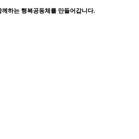
함께하는 행복공동체를 만들어갑니다.