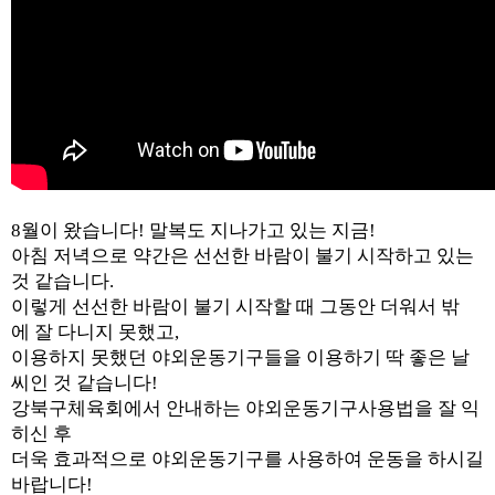
8월이 왔습니다! 말복도 지나가고 있는 지금!
아침 저녁으로 약간은 선선한 바람이 불기 시작하고 있는
것 같습니다.
이렇게 선선한 바람이 불기 시작할 때 그동안 더워서 밖
에 잘 다니지 못했고,
이용하지 못했던 야외운동기구들을 이용하기 딱 좋은 날
씨인 것 같습니다!
강북구체육회에서 안내하는 야외운동기구사용법을 잘 익
히신 후
더욱 효과적으로 야외운동기구를 사용하여 운동을 하시길
바랍니다!