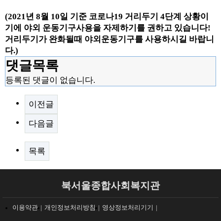
(2021년 8월 10일 기준 코로나19 거리두기 4단계 상황이
기에 야외 운동기구사용을 자제하기를 권하고 있습니다!
거리두기가 완화될때 야외운동기구를 사용하시길 바랍니
다.)
댓글목록
등록된 댓글이 없습니다.
이전글
다음글
목록
북서울종합사회복지관
이용약관
개인정보처리방침
영상정보처리기기