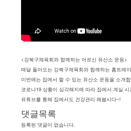
<강북구체육회와 함께하는 어르신 유산소 운동>
매달 돌아오는 강북구체육회와 함께하는 홈트레이
이번에는 집에서 할 수 있는 유산소 운동을 소개합
코로나19 상황이 심각해지에 따라 집에서 계실 
유튜브를 통해 집에서도 건강관리 해봅시다~!
댓글목록
등록된 댓글이 없습니다.