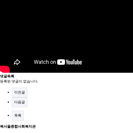
댓글목록
등록된 댓글이 없습니다.
이전글
다음글
목록
북서울종합사회복지관