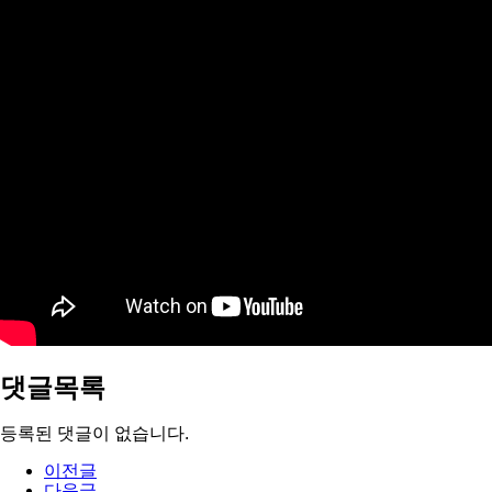
댓글목록
등록된 댓글이 없습니다.
이전글
다음글