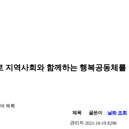
로 지역사회와 함께하는 행복공동체를
여 목록
제목
글쓴이
날짜
조회
관리자
2021-10-19
8296