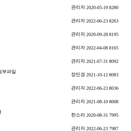
관리자
2020-05-19
8280
관리자
2022-06-23
8263
관리자
2020-09-28
8195
관리자
2022-04-08
8165
관리자
2021-07-31
8092
장민경
2021-10-12
8083
관리자
2022-06-23
8036
관리자
2021-08-10
8008
한소라
2020-08-31
7995
관리자
2022-06-23
7987