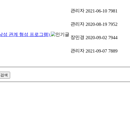
관리자
2021-06-10
7981
관리자
2020-08-19
7952
 남성 관계 형성 프로그램)
장민경
2020-09-02
7944
관리자
2021-09-07
7889