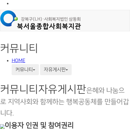
커뮤니티
HOME
커뮤니티
자유게시판
커뮤니티
자유게시판
은혜와 나눔으
로 지역사회와 함께하는 행복공동체를 만들어갑
니다.
이용자 인권 및 참여권리