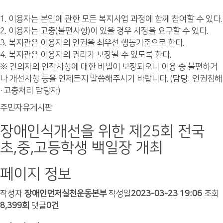
1. 이용자는 본인에 관한 모든 복지사업 과정에 함께 참여할 수 있다.
2. 이용자는 고충(불편사항)이 있을 경우 시정을 요구할 수 있다.
3. 복지관은 이용자의 인권을 최우선 행동기준으로 한다.
4. 복지관은 이용자의 권리가 보장될 수 있도록 한다.
※ 건의자의 인적사항에 대한 비밀이 보장되오니 이용 중 불편하거
나 개선사항 등을 언제든지 말씀해주시기 바랍니다. (담당: 인권침해
·고충처리 담당자)
주민자유게시판
장애인식개선을 위한 제25회 전국
초,중,고등학생 백일장 개최
페이지 정보
작성자
장애인먼저실천운동본부
작성일
2023-03-23 19:06
조회
8,399회
댓글
0건