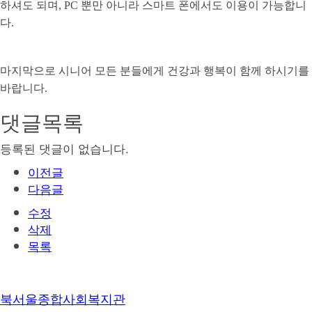
하셔도 되며
, PC
뿐만 아니라 스마트 폰에서도 이용이 가능합니
다
.
마지막으로 시니어 모든 분들에게 건강과 행복이 함께 하시기를
바랍니다
.
댓글목록
등록된 댓글이 없습니다.
이전글
다음글
수정
삭제
목록
북서울종합사회복지관