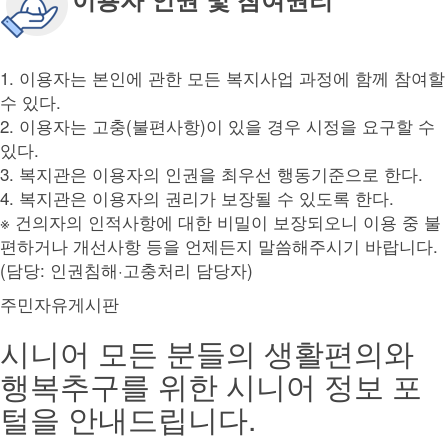
1. 이용자는 본인에 관한 모든 복지사업 과정에 함께 참여할
수 있다.
2. 이용자는 고충(불편사항)이 있을 경우 시정을 요구할 수
있다.
3. 복지관은 이용자의 인권을 최우선 행동기준으로 한다.
4. 복지관은 이용자의 권리가 보장될 수 있도록 한다.
※ 건의자의 인적사항에 대한 비밀이 보장되오니 이용 중 불
편하거나 개선사항 등을 언제든지 말씀해주시기 바랍니다.
(담당: 인권침해·고충처리 담당자)
주민자유게시판
시니어 모든 분들의 생활편의와
행복추구를 위한 시니어 정보 포
털을 안내드립니다.