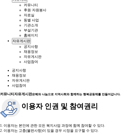
커뮤니티
후원·자원봉사
자료실
동별 사업
기관소개
부설기관
홈페이지
자유게시판
공지사항
채용정보
자유게시판
사업참여
공지사항
채용정보
자유게시판
사업참여
커뮤니티
자유게시판
은혜와 나눔으로 지역사회와 함께하는 행복공동체를 만들어갑니다.
이용자 인권 및 참여권리
1. 이용자는 본인에 관한 모든 복지사업 과정에 함께 참여할 수 있다.
2. 이용자는 고충(불편사항)이 있을 경우 시정을 요구할 수 있다.