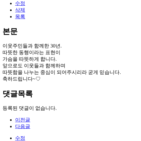
수정
삭제
목록
본문
이웃주민들과 함께한 30년.
따뜻한 동행이라는 표현이
가슴을 따뜻하게 합니다.
앞으로도 이웃들과 함께하며
따뜻함을 나누는 중심이 되어주시리라 굳게 믿습니다.
축하드립니다~♡
댓글목록
등록된 댓글이 없습니다.
이전글
다음글
수정