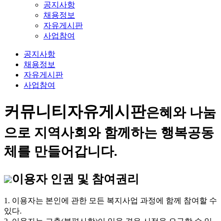
공지사항
채용정보
자유게시판
사업참여
공지사항
채용정보
자유게시판
사업참여
커뮤니티
자유게시판
은혜와 나눔
으로 지역사회와 함께하는 행복공동
체를 만들어갑니다.
이용자 인권 및 참여권리
1. 이용자는 본인에 관한 모든 복지사업 과정에 함께 참여할 수
있다.