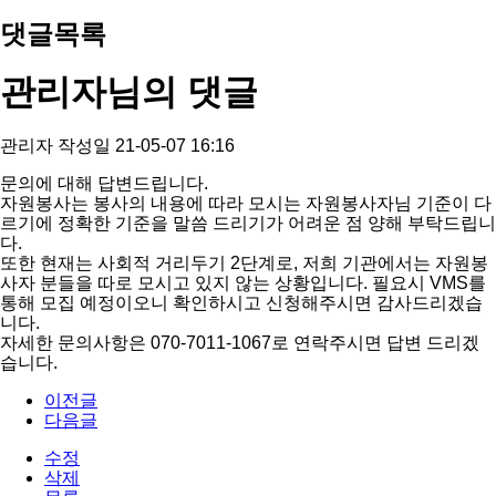
댓글목록
관리자님의 댓글
관리자
작성일
21-05-07 16:16
문의에 대해 답변드립니다.
자원봉사는 봉사의 내용에 따라 모시는 자원봉사자님 기준이 다
르기에 정확한 기준을 말씀 드리기가 어려운 점 양해 부탁드립니
다.
또한 현재는 사회적 거리두기 2단계로, 저희 기관에서는 자원봉
사자 분들을 따로 모시고 있지 않는 상황입니다. 필요시 VMS를
통해 모집 예정이오니 확인하시고 신청해주시면 감사드리겠습
니다.
자세한 문의사항은 070-7011-1067로 연락주시면 답변 드리겠
습니다.
이전글
다음글
수정
삭제