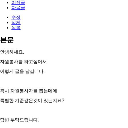
이전글
다음글
수정
삭제
목록
본문
안녕하세요,
자원봉사를 하고싶어서
이렇게 글을 남깁니다.
혹시 자원봉사자를 뽑는데에
특별한 기준같은것이 있는지요?
​​​​​​​답변 부탁드립니다.