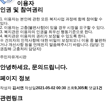
이용자
인권 및 참여권리
1. 이용자는 본인에 관한 모든 복지사업 과정에 함께 참여할 수
있다.
2. 이용자는 고충(불편사항)이 있을 경우 시정을 요구할 수 있다.
3. 복지관은 이용자의 인권을 최우선 행동기준으로 한다.
4. 복지관은 이용자의 권리가 보장될 수 있도록 한다.
※ 건의자의 인적사항에 대한 비밀이 보장되오니 이용 중 불편하
거나 개선사항 등을 언제든지 말씀해주시기 바랍니다. (담당: 인
권침해·고충처리 담당자)
주민자유게시판
안녕하세요, 문의드립니다.
페이지 정보
작성자
김서연
작성일
2021-05-02 00:30
조회
9,305회
댓글
1건
관련링크