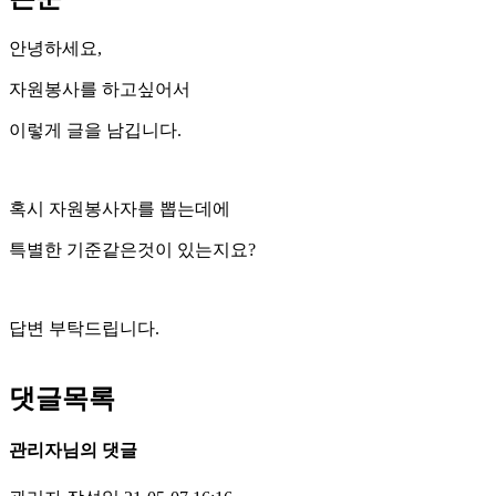
안녕하세요,
자원봉사를 하고싶어서
이렇게 글을 남깁니다.
혹시 자원봉사자를 뽑는데에
특별한 기준같은것이 있는지요?
​​​​​​​답변 부탁드립니다.
댓글목록
관리자님의 댓글