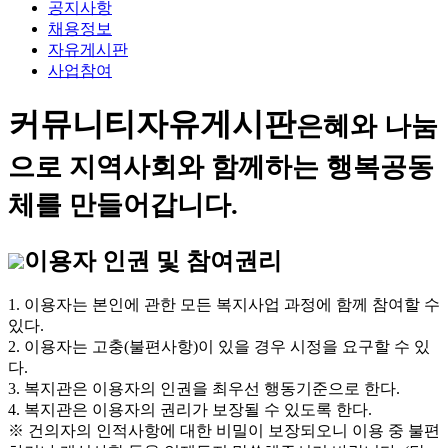
공지사항
채용정보
자유게시판
사업참여
커뮤니티
자유게시판
은혜와 나눔
으로 지역사회와 함께하는 행복공동
체를 만들어갑니다.
이용자 인권 및 참여권리
1. 이용자는 본인에 관한 모든 복지사업 과정에 함께 참여할 수
있다.
2. 이용자는 고충(불편사항)이 있을 경우 시정을 요구할 수 있
다.
3. 복지관은 이용자의 인권을 최우선 행동기준으로 한다.
4. 복지관은 이용자의 권리가 보장될 수 있도록 한다.
※ 건의자의 인적사항에 대한 비밀이 보장되오니 이용 중 불편