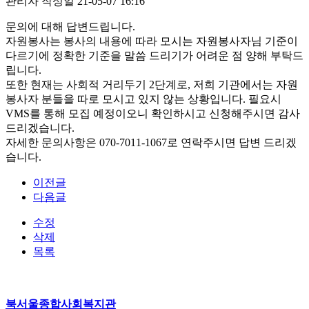
관리자
작성일
21-05-07 16:16
문의에 대해 답변드립니다.
자원봉사는 봉사의 내용에 따라 모시는 자원봉사자님 기준이
다르기에 정확한 기준을 말씀 드리기가 어려운 점 양해 부탁드
립니다.
또한 현재는 사회적 거리두기 2단계로, 저희 기관에서는 자원
봉사자 분들을 따로 모시고 있지 않는 상황입니다. 필요시
VMS를 통해 모집 예정이오니 확인하시고 신청해주시면 감사
드리겠습니다.
자세한 문의사항은 070-7011-1067로 연락주시면 답변 드리겠
습니다.
이전글
다음글
수정
삭제
목록
북서울종합사회복지관