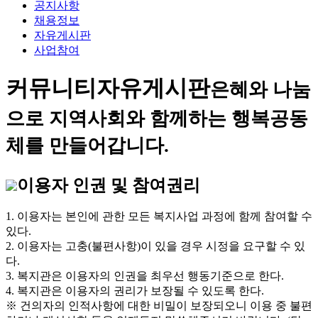
공지사항
채용정보
자유게시판
사업참여
커뮤니티
자유게시판
은혜와 나눔
으로 지역사회와 함께하는 행복공동
체를 만들어갑니다.
이용자 인권 및 참여권리
1. 이용자는 본인에 관한 모든 복지사업 과정에 함께 참여할 수
있다.
2. 이용자는 고충(불편사항)이 있을 경우 시정을 요구할 수 있
다.
3. 복지관은 이용자의 인권을 최우선 행동기준으로 한다.
4. 복지관은 이용자의 권리가 보장될 수 있도록 한다.
※ 건의자의 인적사항에 대한 비밀이 보장되오니 이용 중 불편