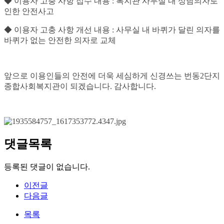
◆ 이용자 고충 사항 접수 내용 : 복지관 사무실 내 상담의자로
인한 안전사고
◆ 이용자 고충 사항 개선 내용 : 사무실 내 바퀴가 달린 의자를
바퀴가 없는 안전한 의자로 교체
앞으로 이용인들의 안전에 더욱 세심하게 신경쓰는 번동2단지
종합사회복지관이 되겠습니다. 감사합니다.
댓글목록
등록된 댓글이 없습니다.
이전글
다음글
목록