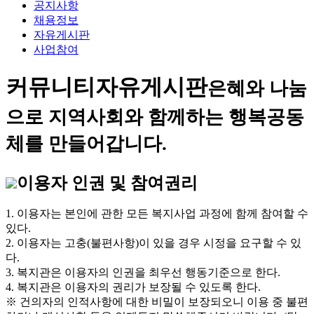
공지사항
채용정보
자유게시판
사업참여
커뮤니티
자유게시판
은혜와 나눔
으로 지역사회와 함께하는 행복공동
체를 만들어갑니다.
이용자 인권 및 참여권리
1. 이용자는 본인에 관한 모든 복지사업 과정에 함께 참여할 수
있다.
2. 이용자는 고충(불편사항)이 있을 경우 시정을 요구할 수 있
다.
3. 복지관은 이용자의 인권을 최우선 행동기준으로 한다.
4. 복지관은 이용자의 권리가 보장될 수 있도록 한다.
※ 건의자의 인적사항에 대한 비밀이 보장되오니 이용 중 불편