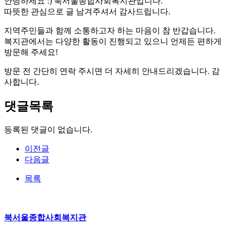
안녕하세요 :) 북서울종합사회복지관입니다.
따뜻한 관심으로 글 남겨주셔서 감사드립니다.
지역주민들과 함께 소통하고자 하는 마음이 참 반갑습니다.
복지관에서는 다양한 활동이 진행되고 있으니 언제든 편하게
방문해 주세요!
방문 전 간단히 연락 주시면 더 자세히 안내드리겠습니다. 감
사합니다.
댓글목록
등록된 댓글이 없습니다.
이전글
다음글
목록
북서울종합사회복지관