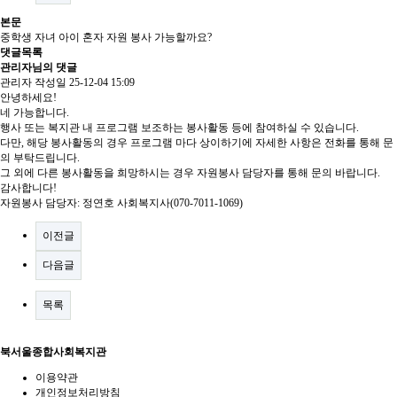
본문
중학생 자녀 아이 혼자 자원 봉사 가능할까요?
댓글목록
관리자님의 댓글
관리자
작성일
25-12-04 15:09
안녕하세요!
네 가능합니다.
행사 또는 복지관 내 프로그램 보조하는 봉사활동 등에 참여하실 수 있습니다.
다만, 해당 봉사활동의 경우 프로그램 마다 상이하기에 자세한 사항은 전화를 통해 문
의 부탁드립니다.
그 외에 다른 봉사활동을 희망하시는 경우 자원봉사 담당자를 통해 문의 바랍니다.
감사합니다!
자원봉사 담당자: 정연호 사회복지사(070-7011-1069)
이전글
다음글
목록
북서울종합사회복지관
이용약관
개인정보처리방침