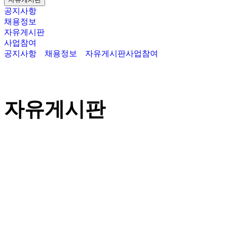
공지사항
채용정보
자유게시판
사업참여
공지사항
채용정보
자유게시판
사업참여
자유게시판