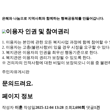
은혜와 나눔으로 지역사회와 함께하는 행복공동체를 만들어갑니다.
이용자 인권 및 참여권리
1. 이용자는 본인에 관한 모든 복지사업 과정에 함께 참여할 수 
2. 이용자는 고충(불편사항)이 있을 경우 시정을 요구할 수 있다
3. 복지관은 이용자의 인권을 최우선 행동기준으로 한다.
4. 복지관은 이용자의 권리가 보장될 수 있도록 한다.
※ 건의자의 인적사항에 대한 비밀이 보장되오니 이용 중 불편
주민자유게시판
문의드려요.
페이지 정보
작성자
이훈
작성일
2025-12-04 13:28
조회
2,690회
댓글
1건