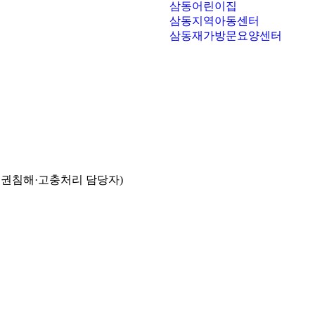
삼동어린이집
삼동지역아동센터
삼동재가방문요양센터
인권침해·고충처리 담당자)