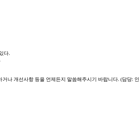
있다.
.
하거나 개선사항 등을 언제든지 말씀해주시기 바랍니다. (담당: 