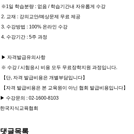
※1일 학습분량 : 없음 / 학습기간내 자유롭게 수강
2. 교재 : 강의교안/예상문제 무료 제공
3. 수강방법 : 100% 온라인 수강
4. 수강기간 : 5주 과정
▶ 자격발급유의사항
※ 수강 / 시험응시 비용 모두 무료장학지원 과정입니다.
【단, 자격 발급비용은 개별부담입니다】
【자격 발급비용은 본 교육원이 아닌 협회 발급비용입니다】
▶ 수강문의 : 02-1600-8103
한국지식교육협회
댓글목록