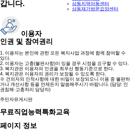
갑니다.
삼동지역아동센터
삼동재가방문요양센터
이용자
인권 및 참여권리
1. 이용자는 본인에 관한 모든 복지사업 과정에 함께 참여할 수
있다.
2. 이용자는 고충(불편사항)이 있을 경우 시정을 요구할 수 있다.
3. 복지관은 이용자의 인권을 최우선 행동기준으로 한다.
4. 복지관은 이용자의 권리가 보장될 수 있도록 한다.
※ 건의자의 인적사항에 대한 비밀이 보장되오니 이용 중 불편하
거나 개선사항 등을 언제든지 말씀해주시기 바랍니다. (담당: 인
권침해·고충처리 담당자)
주민자유게시판
무료직업능력특화교육
페이지 정보