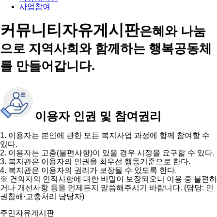
사업참여
커뮤니티
자유게시판
은혜와 나눔
으로 지역사회와 함께하는 행복공동체
를 만들어갑니다.
이용자 인권 및 참여권리
1. 이용자는 본인에 관한 모든 복지사업 과정에 함께 참여할 수
있다.
2. 이용자는 고충(불편사항)이 있을 경우 시정을 요구할 수 있다.
3. 복지관은 이용자의 인권을 최우선 행동기준으로 한다.
4. 복지관은 이용자의 권리가 보장될 수 있도록 한다.
※ 건의자의 인적사항에 대한 비밀이 보장되오니 이용 중 불편하
거나 개선사항 등을 언제든지 말씀해주시기 바랍니다. (담당: 인
권침해·고충처리 담당자)
주민자유게시판