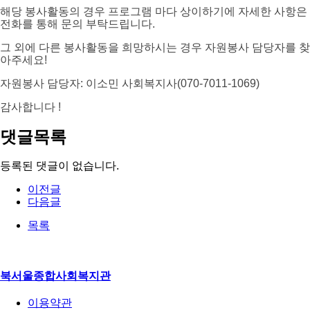
해당 봉사활동의 경우 프로그램 마다 상이하기에 자세한 사항은
전화를 통해 문의 부탁드립니다.
그 외에 다른 봉사활동을 희망하시는 경우 자원봉사 담당자를 찾
아주세요!
자원봉사 담당자: 이소민 사회복지사(070-7011-1069)
감사합니다 !
댓글목록
등록된 댓글이 없습니다.
이전글
다음글
목록
북서울종합사회복지관
이용약관