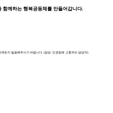
 함께하는 행복공동체를 만들어갑니다.
제든지 말씀해주시기 바랍니다. (담당: 인권침해·고충처리 담당자)