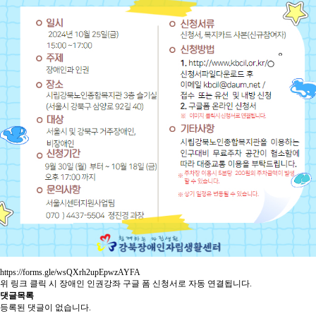
https://forms.gle/wsQXrh2upEpwzAYFA
위 링크 클릭 시 장애인 인권강좌 구글 폼 신청서로 자동 연결됩니다.
댓글목록
등록된 댓글이 없습니다.