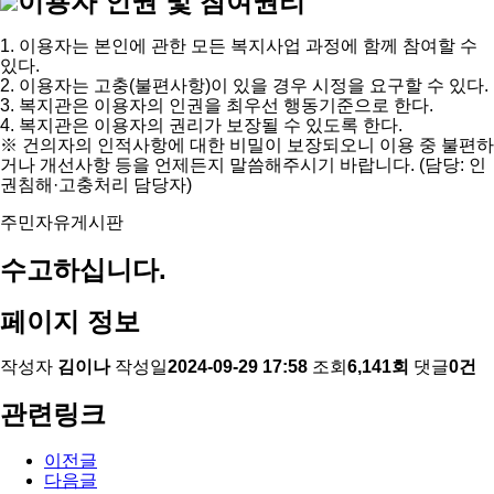
이용자 인권 및 참여권리
1. 이용자는 본인에 관한 모든 복지사업 과정에 함께 참여할 수
있다.
2. 이용자는 고충(불편사항)이 있을 경우 시정을 요구할 수 있다.
3. 복지관은 이용자의 인권을 최우선 행동기준으로 한다.
4. 복지관은 이용자의 권리가 보장될 수 있도록 한다.
※ 건의자의 인적사항에 대한 비밀이 보장되오니 이용 중 불편하
거나 개선사항 등을 언제든지 말씀해주시기 바랍니다. (담당: 인
권침해·고충처리 담당자)
주민자유게시판
수고하십니다.
페이지 정보
작성자
김이나
작성일
2024-09-29 17:58
조회
6,141회
댓글
0건
관련링크
이전글
다음글