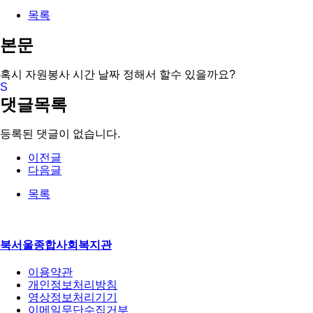
목록
본문
혹시 자원봉사 시간 날짜 정해서 할수 있을까요?
댓글목록
등록된 댓글이 없습니다.
이전글
다음글
목록
북서울종합사회복지관
이용약관
개인정보처리방침
영상정보처리기기
이메일무단수집거부