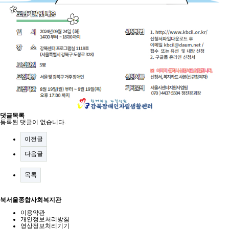
댓글목록
등록된 댓글이 없습니다.
이전글
다음글
목록
북서울종합사회복지관
이용약관
개인정보처리방침
영상정보처리기기