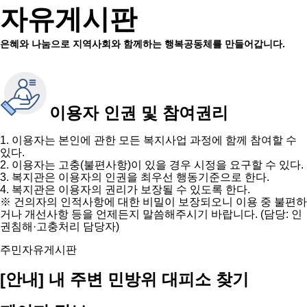
자유게시판
은혜와 나눔으로 지역사회와 함께하는 행복공동체를 만들어갑니다.
이용자 인권 및 참여권리
1. 이용자는 본인에 관한 모든 복지사업 과정에 함께 참여할 수
있다.
2. 이용자는 고충(불편사항)이 있을 경우 시정을 요구할 수 있다.
3. 복지관은 이용자의 인권을 최우선 행동기준으로 한다.
4. 복지관은 이용자의 권리가 보장될 수 있도록 한다.
※ 건의자의 인적사항에 대한 비밀이 보장되오니 이용 중 불편하
거나 개선사항 등을 언제든지 말씀해주시기 바랍니다. (담당: 인
권침해·고충처리 담당자)
주민자유게시판
[안내] 내 주변 민방위 대피소 찾기