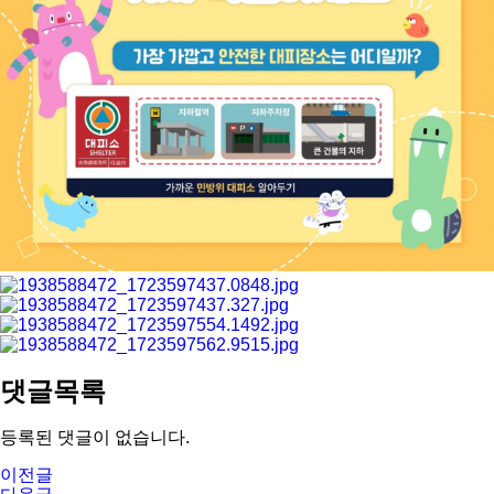
댓글목록
등록된 댓글이 없습니다.
이전글