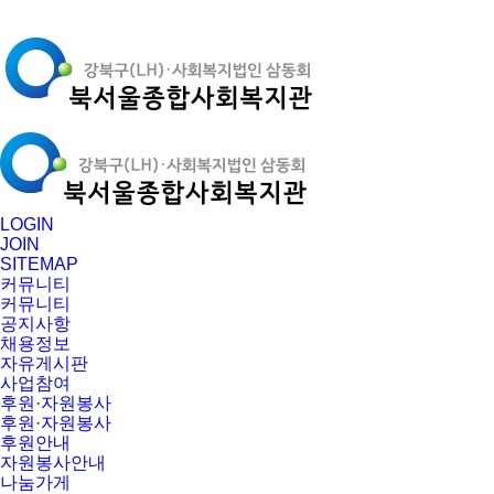
LOGIN
JOIN
SITEMAP
커뮤니티
커뮤니티
공지사항
채용정보
자유게시판
사업참여
후원·자원봉사
후원·자원봉사
후원안내
자원봉사안내
나눔가게