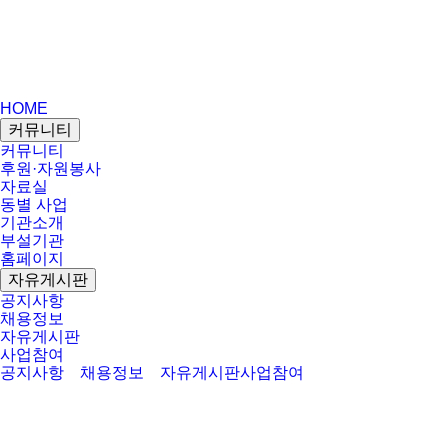
HOME
커뮤니티
커뮤니티
후원·자원봉사
자료실
동별 사업
기관소개
부설기관
홈페이지
자유게시판
공지사항
채용정보
자유게시판
사업참여
공지사항
채용정보
자유게시판
사업참여