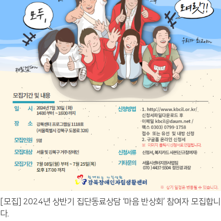
[모집] 2024년 상반기 집단동료상담 ‘마음 반상회’ 참여자 모집합니
다.