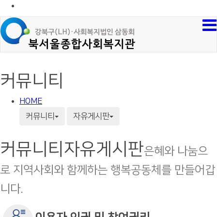
커뮤니티
HOME
커뮤니티
자유게시판
커뮤니티
자유게시판
은혜와 나눔으
로 지역사회와 함께하는 행복공동체를 만들어갑
니다.