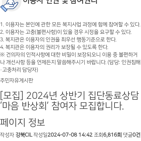
이용자 인권 및 참여권리
1. 이용자는 본인에 관한 모든 복지사업 과정에 함께 참여할 수 있다.
2. 이용자는 고충(불편사항)이 있을 경우 시정을 요구할 수 있다.
3. 복지관은 이용자의 인권을 최우선 행동기준으로 한다.
4. 복지관은 이용자의 권리가 보장될 수 있도록 한다.
※ 건의자의 인적사항에 대한 비밀이 보장되오니 이용 중 불편하거
나 개선사항 등을 언제든지 말씀해주시기 바랍니다. (담당: 인권침해
·고충처리 담당자)
주민자유게시판
[모집] 2024년 상반기 집단동료상담
‘마음 반상회’ 참여자 모집합니다.
페이지 정보
작성자
강북CIL
작성일
2024-07-08 14:42
조회
6,816회
댓글
0건