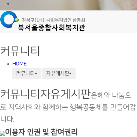
커뮤니티
HOME
커뮤니티
자유게시판
커뮤니티
자유게시판
은혜와 나눔으
로 지역사회와 함께하는 행복공동체를 만들어갑
니다.
이용자 인권 및 참여권리