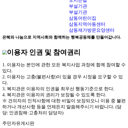
오시는길
부설기관
부설기관
삼동어린이집
삼동지역아동센터
삼동재가방문요양센터
은혜와 나눔으로 지역사회와 함께하는 행복공동체를 만들어갑니다.
이용자 인권 및 참여권리
1. 이용자는 본인에 관한 모든 복지사업 과정에 함께 참여할 수
있다.
2. 이용자는 고충(불편사항)이 있을 경우 시정을 요구할 수 있
다.
3. 복지관은 이용자의 인권을 최우선 행동기준으로 한다.
4. 복지관은 이용자의 권리가 보장될 수 있도록 한다.
※ 건의자의 인적사항에 대한 비밀이 보장되오니 이용 중 불편
하거나 개선사항 등을 언제든지 말씀해주시기 바랍니다. (담
당: 인권침해·고충처리 담당자)
주민자유게시판