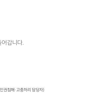
들어갑니다.
 인권침해·고충처리 담당자)