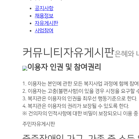
공지사항
채용정보
자유게시판
사업참여
커뮤니티
자유게시판
은혜와 
이용자 인권 및 참여권리
1. 이용자는 본인에 관한 모든 복지사업 과정에 함께 참여
2. 이용자는 고충(불편사항)이 있을 경우 시정을 요구할 수
3. 복지관은 이용자의 인권을 최우선 행동기준으로 한다.
4. 복지관은 이용자의 권리가 보장될 수 있도록 한다.
※ 건의자의 인적사항에 대한 비밀이 보장되오니 이용 중
주민자유게시판