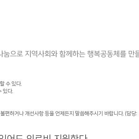
나눔으로 지역사회와 함께하는 행복공동체를 만
할 수 있다.
 있다.
 불편하거나 개선사항 등을 언제든지 말씀해주시기 바랍니다. (담당: