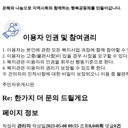
은혜와 나눔으로 지역사회와 함께하는 행복공동체를 만들어갑니다.
이용자 인권 및 참여권리
1. 이용자는 본인에 관한 모든 복지사업 과정에 함께 참여할 수 
2. 이용자는 고충(불편사항)이 있을 경우 시정을 요구할 수 있다
3. 복지관은 이용자의 인권을 최우선 행동기준으로 한다.
4. 복지관은 이용자의 권리가 보장될 수 있도록 한다.
※ 건의자의 인적사항에 대한 비밀이 보장되오니 이용 중 불편
주민자유게시판
Re: 한가지 더 문의 드릴게요
페이지 정보
작성자
관리자
작성일
2023-05-08 09:55
조회
8,040회
댓글
0건