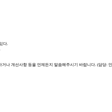
있다.
.
하거나 개선사항 등을 언제든지 말씀해주시기 바랍니다. (담당: 