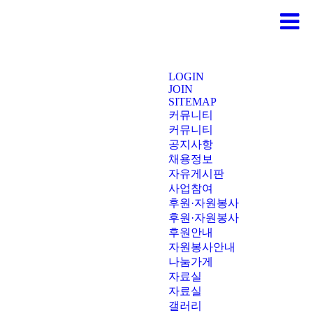
LOGIN
JOIN
SITEMAP
커뮤니티
커뮤니티
공지사항
채용정보
자유게시판
사업참여
후원·자원봉사
후원·자원봉사
후원안내
자원봉사안내
나눔가게
자료실
자료실
갤러리