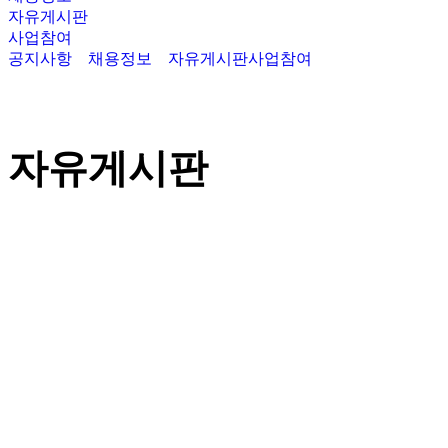
자유게시판
사업참여
공지사항
채용정보
자유게시판
사업참여
자유게시판