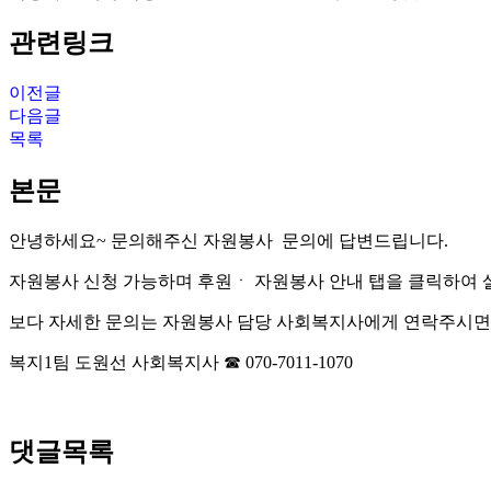
관련링크
이전글
다음글
목록
본문
안녕하세요~ 문의해주신 자원봉사 문의에 답변드립니다.
자원봉사 신청 가능하며 후원ㆍ 자원봉사 안내 탭을 클릭하여 
보다 자세한 문의는 자원봉사 담당 사회복지사에게 연락주시면
복지1팀 도원선 사회복지사 ☎ 070-7011-1070
댓글목록