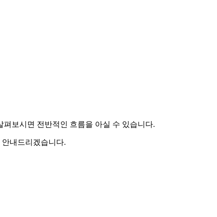
살펴보시면 전반적인 흐름을 아실 수 있습니다.
 안내드리겠습니다.