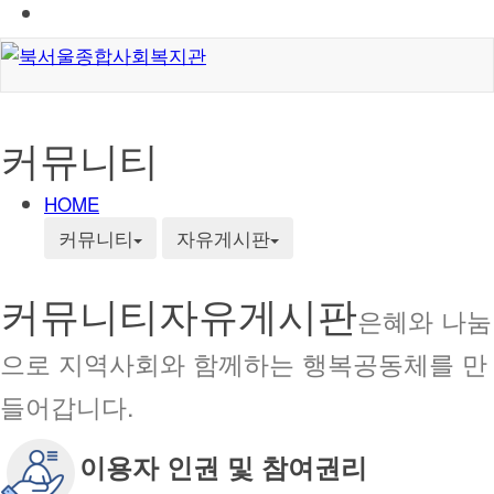
커뮤니티
HOME
커뮤니티
자유게시판
커뮤니티
자유게시판
은혜와 나눔
으로 지역사회와 함께하는 행복공동체를 만
들어갑니다.
이용자 인권 및 참여권리