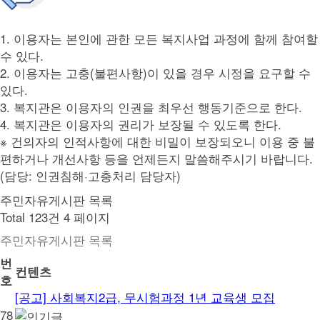
1. 이용자는 본인에 관한 모든 복지사업 과정에 함께 참여할
수 있다.
2. 이용자는 고충(불편사항)이 있을 경우 시정을 요구할 수
있다.
3. 복지관은 이용자의 인권을 최우선 행동기준으로 한다.
4. 복지관은 이용자의 권리가 보장될 수 있도록 한다.
※ 건의자의 인적사항에 대한 비밀이 보장되오니 이용 중 불
편하거나 개선사항 등을 언제든지 말씀해주시기 바랍니다.
(담당: 인권침해·고충처리 담당자)
주민자유게시판 목록
Total 123건
4 페이지
주민자유게시판 목록
번
컨텐츠
호
[공고] 사회복지2급, 무시험과정 1년 교육생 모집
78