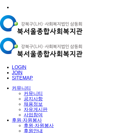
LOGIN
JOIN
SITEMAP
커뮤니티
커뮤니티
공지사항
채용정보
자유게시판
사업참여
후원·자원봉사
후원·자원봉사
후원안내