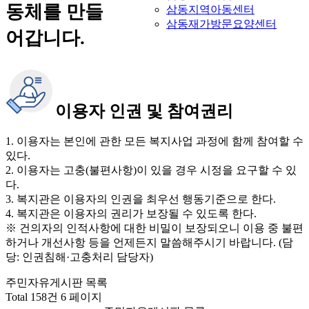
동체를 만들
삼동지역아동센터
삼동재가방문요양센터
어갑니다.
이용자 인권 및 참여권리
1. 이용자는 본인에 관한 모든 복지사업 과정에 함께 참여할 수
있다.
2. 이용자는 고충(불편사항)이 있을 경우 시정을 요구할 수 있
다.
3. 복지관은 이용자의 인권을 최우선 행동기준으로 한다.
4. 복지관은 이용자의 권리가 보장될 수 있도록 한다.
※ 건의자의 인적사항에 대한 비밀이 보장되오니 이용 중 불편
하거나 개선사항 등을 언제든지 말씀해주시기 바랍니다. (담
당: 인권침해·고충처리 담당자)
주민자유게시판 목록
Total 158건
6 페이지