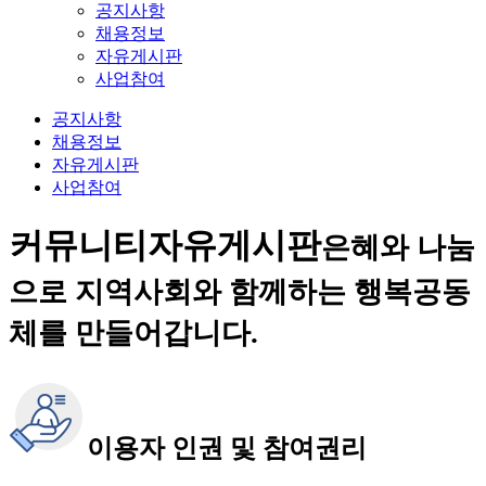
공지사항
채용정보
자유게시판
사업참여
공지사항
채용정보
자유게시판
사업참여
커뮤니티
자유게시판
은혜와 나눔
으로 지역사회와 함께하는 행복공동
체를 만들어갑니다.
이용자 인권 및 참여권리