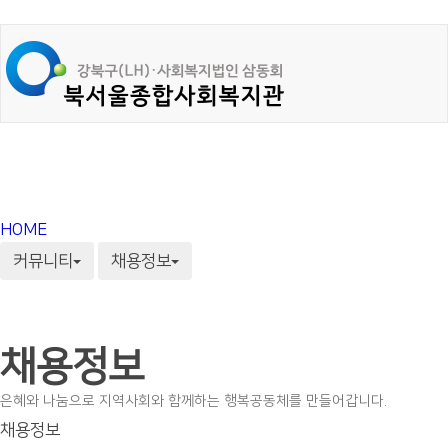
HOME
커뮤니티
채용정보
채용정보
은혜와 나눔으로 지역사회와 함께하는 행복공동체를 만들어갑니다.
채용정보