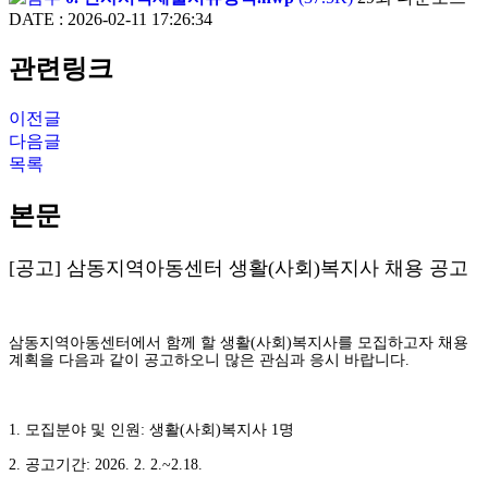
DATE : 2026-02-11 17:26:34
관련링크
이전글
다음글
목록
본문
[공고] 삼동지역아동센터 생활(사회)복지사 채용 공고
삼동지역아동센터에서 함께 할 생활(사회)복지사를 모집하고자 채용
계획을 다음과 같이 공고하오니
많은 관심과 응시 바랍니다.
1. 모집분야 및 인원: 생활(사회)복지사 1명
2. 공고기간: 2026. 2. 2.~2.
18.