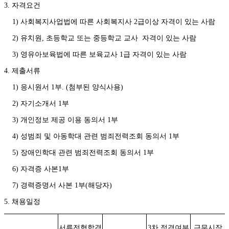
3. 자격요건
1) 사회복지사업법에 따른 사회복지사 2급이상 자격이 있는 사람
2) 유치원, 초등학교 또는 중등학교 교사 자격이 있는 사람
3) 영유아보육법에 따른 보육교사 1급 자격이 있는 사람
4. 제출서류
1) 응시원서 1부. (첨부된 양식사용)
2) 자기소개서 1부
3) 개인정보 제공 이용 동의서 1부
4) 성범죄 및 아동학대 관련 범죄전력조회 동의서 1부
5) 장애인학대 관련 범죄전력조회 동의서 1부
6) 자격증 사본1부
7) 경력증명서 사본 1부(해당자)
5. 채용일정
서류전형합격
3
차 적격여부
근무시작