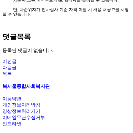
차순위(또는 예비후보자)로 합격자를 결정할 수 있습니다.
단, 차순위자가 인사심사 기준 자격 미달 시 채용 채공고를 시행
할 수 있습니다.
댓글목록
등록된 댓글이 없습니다.
이전글
다음글
목록
북서울종합사회복지관
이용약관
개인정보처리방침
영상정보처리기기
이메일무단수집거부
인트라넷