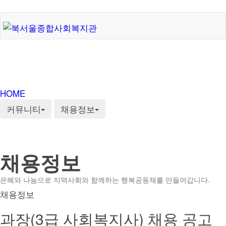
HOME
커뮤니티
채용정보
채용정보
은혜와 나눔으로 지역사회와 함께하는 행복공동체를 만들어갑니다.
채용정보
과장(3급 사회복지사) 채용 공고