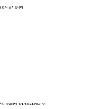
 같이 공지합니다.
29
대표이메일 :
bun2bok@hanmail.net