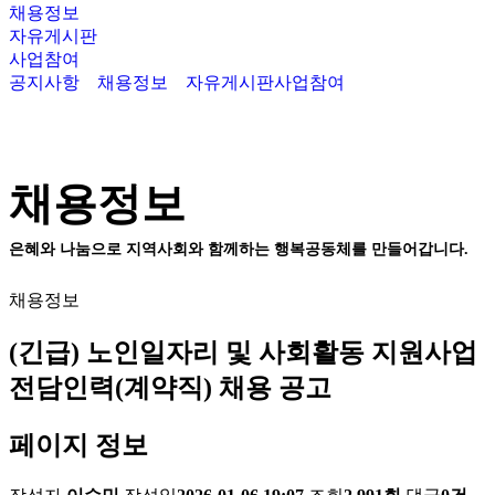
채용정보
자유게시판
사업참여
공지사항
채용정보
자유게시판
사업참여
채용정보
은혜와 나눔으로 지역사회와 함께하는 행복공동체를 만들어갑니다.
채용정보
(긴급) 노인일자리 및 사회활동 지원사업
전담인력(계약직) 채용 공고
페이지 정보