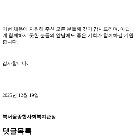
이번 채용에 지원해 주신 모든 분들께 깊이 감사드리며
,
아쉽
게 함께하지 못한 분들의 앞날에도 좋은 기회가 함께하길 기원
합니다
.
감사합니다
.
2025
년
12
월
19
일
북서울종합사회복지관장
댓글목록