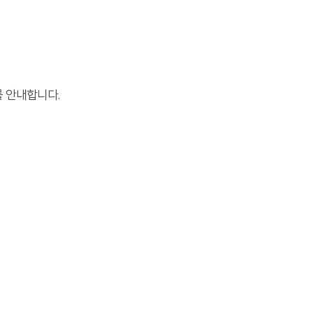
 안내합니다.