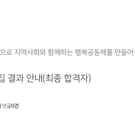
으로 지역사회와 함께하는 행복공동체를 만들어
집 결과 안내(최종 합격자)
회
댓글
0건