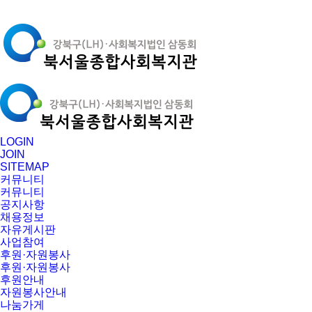
LOGIN
JOIN
SITEMAP
커뮤니티
커뮤니티
공지사항
채용정보
자유게시판
사업참여
후원·자원봉사
후원·자원봉사
후원안내
자원봉사안내
나눔가게