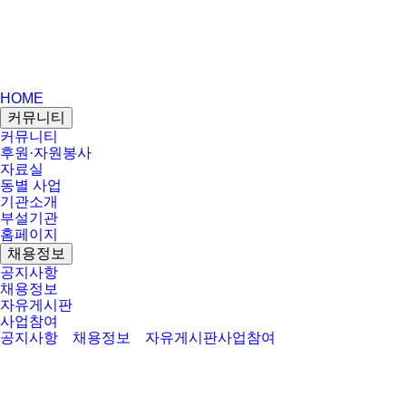
HOME
커뮤니티
커뮤니티
후원·자원봉사
자료실
동별 사업
기관소개
부설기관
홈페이지
채용정보
공지사항
채용정보
자유게시판
사업참여
공지사항
채용정보
자유게시판
사업참여