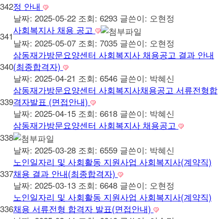
342
정 안내
날짜: 2025-05-22
조회: 6293
글쓴이:
오현정
사회복지사 채용 공고
341
날짜: 2025-05-07
조회: 7035
글쓴이:
오현정
삼동재가방문요양센터 사회복지사 채용공고 결과 안내
340
(최종합격자)
날짜: 2025-04-21
조회: 6546
글쓴이:
박혜신
삼동재가방문요양센터 사회복지사채용공고 서류전형합
339
격자발표 (면접안내)
날짜: 2025-04-15
조회: 6618
글쓴이:
박혜신
삼동재가방문요양센터 사회복지사 채용공고
338
날짜: 2025-03-28
조회: 6559
글쓴이:
박혜신
노인일자리 및 사회활동 지원사업 사회복지사(계약직)
337
채용 결과 안내(최종합격자)
날짜: 2025-03-13
조회: 6648
글쓴이:
오현정
노인일자리 및 사회활동 지원사업 사회복지사(계약직)
336
채용 서류전형 합격자 발표(면접안내)