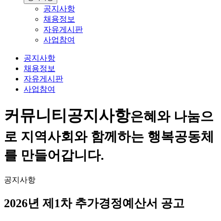
공지사항
채용정보
자유게시판
사업참여
공지사항
채용정보
자유게시판
사업참여
커뮤니티
공지사항
은혜와 나눔으
로 지역사회와 함께하는 행복공동체
를 만들어갑니다.
공지사항
2026년 제1차 추가경정예산서 공고