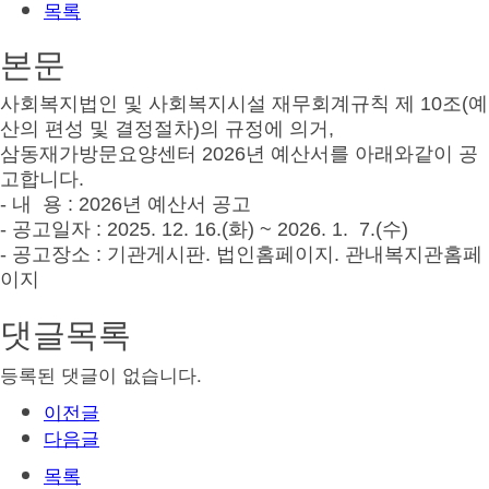
목록
본문
사회복지법인 및 사회복지시설 재무회계규칙 제 10조(예
산의 편성 및 결정절차)의 규정에 의거,
삼동재가방문요양센터 2026년 예산서를 아래와같이 공
고합니다.
- 내 용 : 2026년 예산서 공고
- 공고일자 : 2025. 12. 16.(화) ~ 2026. 1. 7.(수)
- 공고장소 : 기관게시판. 법인홈페이지. 관내복지관홈페
이지
댓글목록
등록된 댓글이 없습니다.
이전글
다음글
목록