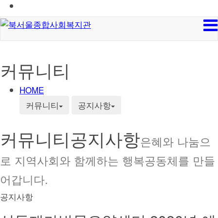
커뮤니티
HOME
커뮤니티
공지사항
커뮤니티
공지사항
은혜와 나눔으
로 지역사회와 함께하는 행복공동체를 만들
어갑니다.
공지사항