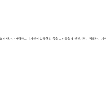
한 결과 단가가 저렴하고 디자인이 깔끔한 점 등을 고려했을 때 신진기획이 적합하여 계