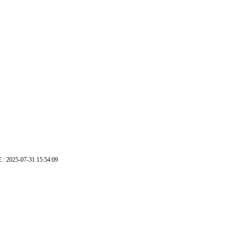
: 2025-07-31 15:54:09